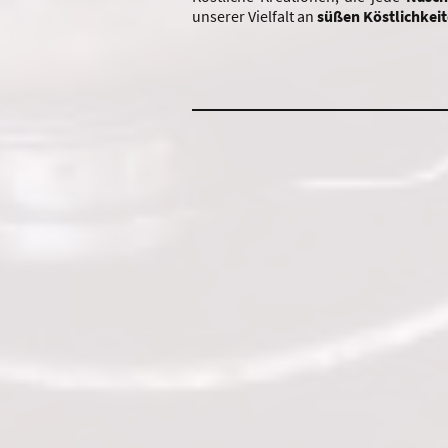
unserer Vielfalt an
süßen
Köstlichkei