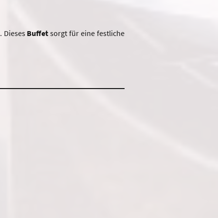
. Dieses
Buffet
sorgt für eine festliche