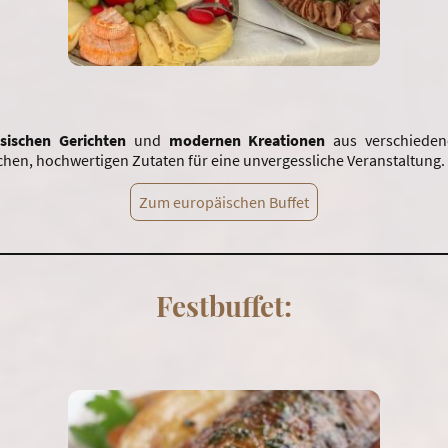
ssischen Gerichten
und
modernen Kreationen
aus verschiede
chen, hochwertigen Zutaten für eine unvergessliche Veranstaltung.
Zum europäischen Buffet
Festbuffet: