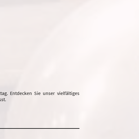
g. Entdecken Sie unser vielfältiges
st.