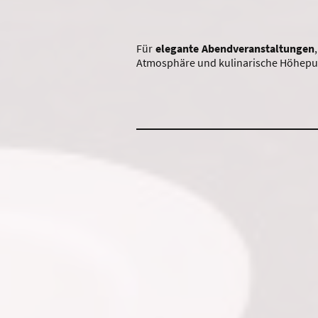
Für
elegante
Abendveranstaltungen
Atmosphäre und kulinarische Höhepu