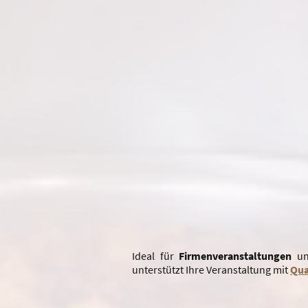
Ideal für
Firmenveranstaltungen
u
unterstützt Ihre Veranstaltung mit
Qua