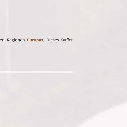
nen Regionen
Europas
. Dieses Buffet