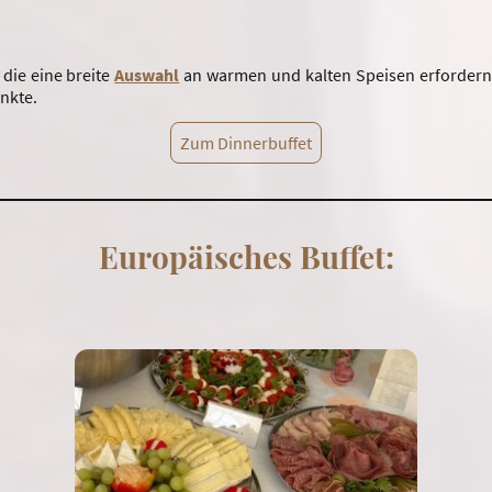
, die eine breite
Auswahl
an warmen und kalten Speisen erfordern
nkte.
Zum Dinnerbuffet
Europäisches Buffet: