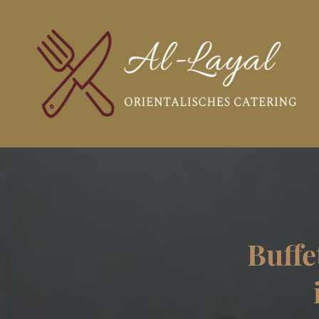
Buffe