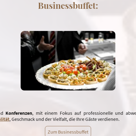
Businessbuffet:
nd
Konferenzen
, mit einem Fokus auf professionelle und abw
lität
, Geschmack und der Vielfalt, die Ihre Gäste verdienen.
Zum Businessbuffet