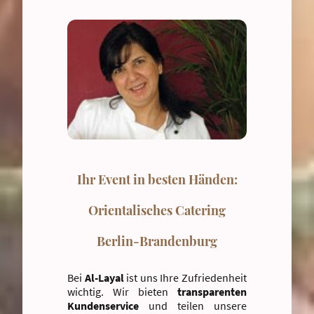
Ihr Event in besten Händen:
Orientalisches Catering
Berlin-Brandenburg
Bei
Al-Layal
ist uns Ihre Zufriedenheit
wichtig. Wir bieten
transparenten
Kundenservice
und teilen unsere