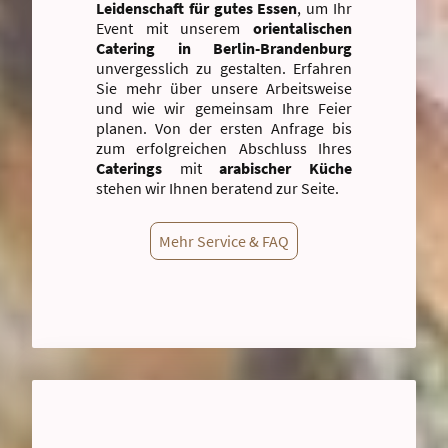
Leidenschaft für gutes Essen
, um Ihr
Event mit unserem
orientalischen
Catering in Berlin-Brandenburg
unvergesslich zu gestalten. Erfahren
Sie mehr über unsere Arbeitsweise
und wie wir gemeinsam Ihre Feier
planen. Von der ersten Anfrage bis
zum erfolgreichen Abschluss Ihres
Caterings
mit
arabischer Küche
stehen wir Ihnen beratend zur Seite.
Mehr Service & FAQ