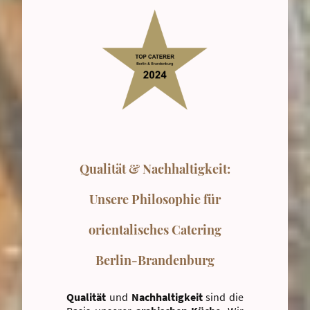
Qualität & Nachhaltigkeit:
Unsere Philosophie für
orientalisches Catering
Berlin-Brandenburg
Qualität
und
Nachhaltigkeit
sind die