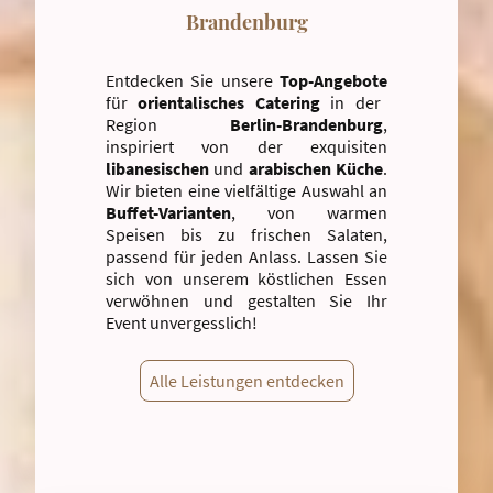
Brandenburg
Entdecken Sie unsere
Top-Angebote
für
orientalisches Catering
in der
Region
Berlin-Brandenburg
,
inspiriert von der exquisiten
libanesischen
und
arabischen Küche
.
Wir bieten eine vielfältige Auswahl an
Buffet-Varianten
, von warmen
Speisen bis zu frischen Salaten,
passend für jeden Anlass. Lassen Sie
sich von unserem köstlichen Essen
verwöhnen und gestalten Sie Ihr
Event unvergesslich!
Alle Leistungen entdecken