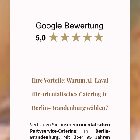
Ihre Vorteile: Warum Al-Layal
für orientalisches Catering in
Berlin-Brandenburg wählen?
Vertrauen Sie unserem
orientalischen
Partyservice-Catering
in
Berlin-
Brandenburg
. Mit über
35 Jahren