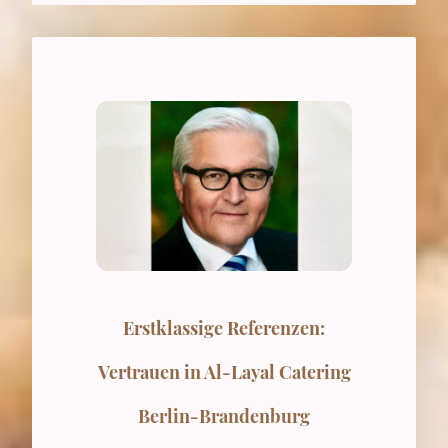
Erstklassige Referenzen:
Vertrauen in Al-Layal Catering
Berlin-Brandenburg