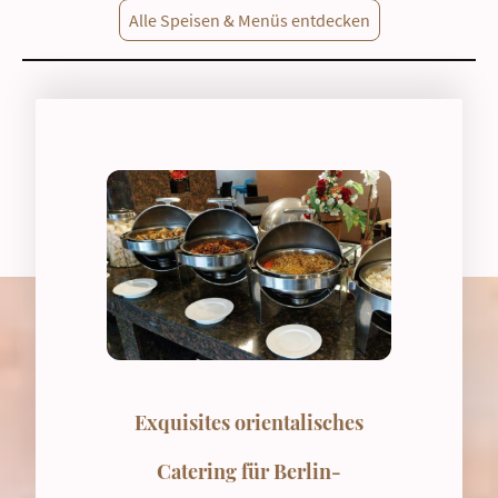
Alle Speisen & Menüs entdecken
Exquisites orientalisches
Catering für Berlin-