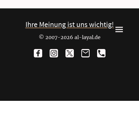
Ihre Meinung ist uns wichtig!
© 2007-2026 al-layal.de