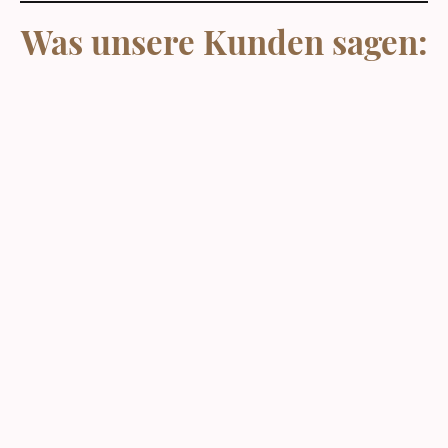
Was unsere Kunden sagen: