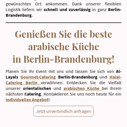
gewünschten Ort ankommen. Dank unserer flexiblen
Logistik liefern wir
schnell und zuverlässig
in ganz
Berlin-
Brandenburg
.
Genießen Sie die beste
arabische Küche
in Berlin-Brandenburg!
Planen Sie Ihr Event mit uns und lassen Sie sich von
Al-
Layals
Gourmet-Catering
Berlin-Brandenburg
und
Halal-
Catering Berlin
verwöhnen. Entdecken Sie die Vielfalt
unserer
orientalischen
und
arabischen Küche
bei Ihrem
nächsten
Catering
. Kontaktieren Sie uns noch heute für ein
individuelles Angebot
!
Jetzt unverbindlich anfragen