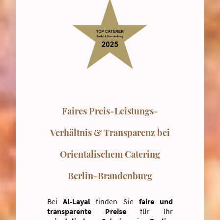
Faires Preis-Leistungs-
Verhältnis & Transparenz bei
Orientalischem Catering
Berlin-Brandenburg
Bei
Al-Layal
finden Sie
faire und
transparente Preise
für Ihr